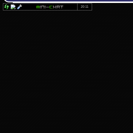
20:11