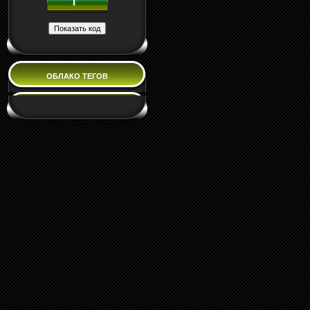
ОБЛАКО ТЕГОВ