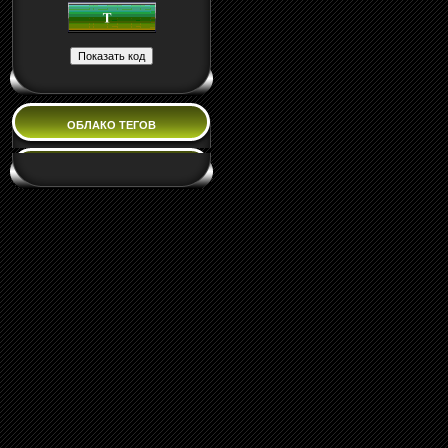
ОБЛАКО ТЕГОВ