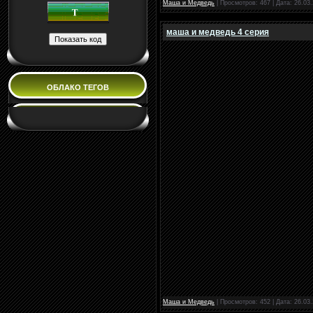
Маша и Медведь
| Просмотров: 467 | Дата:
26.03.
маша и медведь 4 серия
ОБЛАКО ТЕГОВ
Маша и Медведь
| Просмотров: 452 | Дата:
26.03.